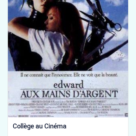
Collège au Cinéma