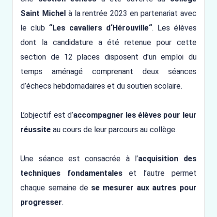
Saint Michel
à la rentrée 2023 en partenariat avec
le club
“Les cavaliers d‘Hérouville“
. Les élèves
dont la candidature a été retenue pour cette
section de 12 places disposent d'un emploi du
temps aménagé comprenant deux séances
d’échecs hebdomadaires et du soutien scolaire.
L’objectif est d’
accompagner les élèves pour leur
réussite
au cours de leur parcours au collège.
Une séance est consacrée à l’
acquisition des
techniques fondamentales
et l’autre permet
chaque semaine de
se mesurer aux autres pour
progresser
.