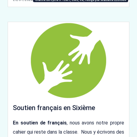
Soutien français en Sixième
En soutien de français
, nous avons notre propre
cahier qui reste dans la classe. Nous y écrivons des