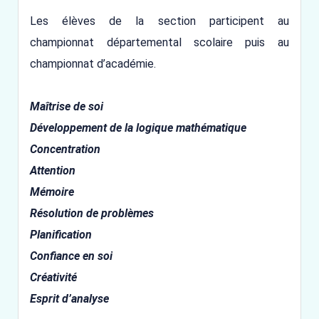
Les élèves de la section participent au
championnat départemental scolaire puis au
championnat d’académie.
Maîtrise de soi
Développement de la logique mathématique
Concentration
Attention
Mémoire
Résolution de problèmes
Planification
Confiance en soi
Créativité
Esprit d’analyse