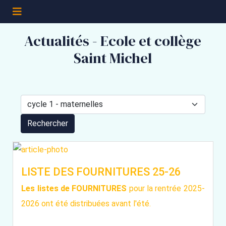
Actualités - Ecole et collège
Saint Michel
Rechercher
LISTE DES FOURNITURES 25-26
Les listes de FOURNITURES
pour la rentrée 2025-
2026 ont été distribuées avant l'été.