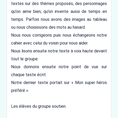
textes sur des thèmes proposés, des personnages
qu’on aime bien, qu’on invente aussi de temps en
temps. Parfois nous avons des images au tableau
ou nous choisissons des mots au hasard.
Nous nous corrigeons puis nous échangeons notre
cahier avec celui du voisin pour nous aider.
Nous lisons ensuite notre texte à voix haute devant
tout le groupe.
Nous donnons ensuite notre point de vue sur
chaque texte écrit.
Notre dernier texte portait sur « Mon super héros
préféré ».
Les élèves du groupe soutien.