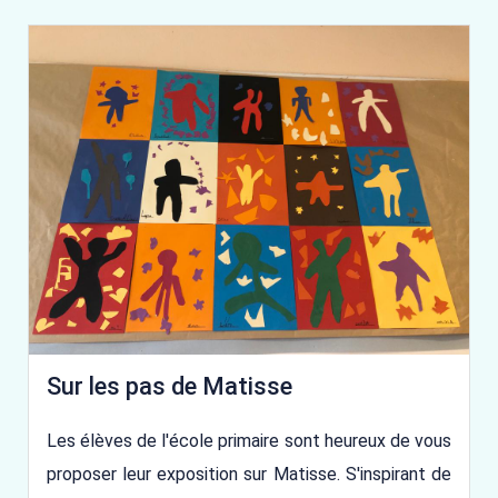
Sur les pas de Matisse
Les élèves de l'école primaire sont heureux de vous
proposer leur exposition sur Matisse. S'inspirant de